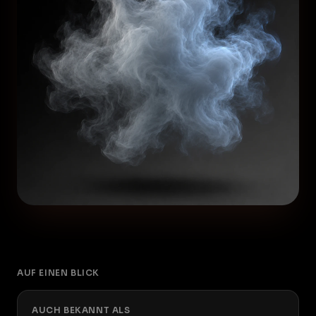
AUF EINEN BLICK
AUCH BEKANNT ALS