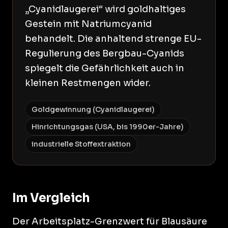
„Cyanidlaugerei“ wird goldhaltiges
Gestein mit Natriumcyanid
behandelt. Die anhaltend strenge EU-
Regulierung des Bergbau-Cyanids
spiegelt die Gefährlichkeit auch in
kleinen Restmengen wider.
Goldgewinnung (Cyanidlaugerei)
Hinrichtungsgas (USA, bis 1990er-Jahre)
industrielle Stoffextraktion
Im Vergleich
Der Arbeitsplatz-Grenzwert für Blausäure