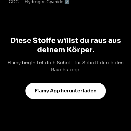
· CDC — Hydrogen Cyanide ↗
Diese Stoffe willst du raus aus
deinem Körper.
Flamy begleitet dich Schritt für Schritt durch den
Rauchstopp.
Flamy App herunterladen