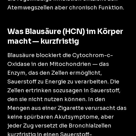
Atemwegszellen aber chronisch Funktion.
Was Blausäure (HCN) im Körper
macht — kurzfristig
Blausäure blockiert die Cytochrom-c-
Oxidase in den Mitochondrien — das
Enzym, das den Zellen ermöglicht,
Sauerstoff zu Energie zu verarbeiten. Die
Zellen ertrinken sozusagen in Sauerstoff,
den sie nicht nutzen können. In den
Mengen aus einer Zigarette verursacht das
keine spürbaren Akutsymptome, aber
jeder Zug versetzt die Bronchialzellen
kurzfristig in einen Sauerstoff-