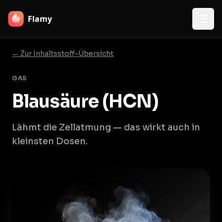
Flamy
← Zur Inhaltsstoff-Übersicht
GAS
Blausäure (HCN)
Lähmt die Zellatmung — das wirkt auch in
kleinsten Dosen.