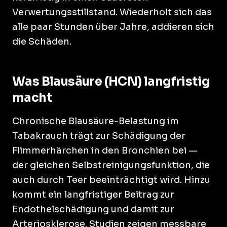
Verwertungsstillstand. Wiederholt sich das
alle paar Stunden über Jahre, addieren sich
die Schäden.
Was Blausäure (HCN) langfristig
macht
Chronische Blausäure-Belastung im
Tabakrauch trägt zur Schädigung der
Flimmerhärchen in den Bronchien bei —
der gleichen Selbstreinigungsfunktion, die
auch durch Teer beeinträchtigt wird. Hinzu
kommt ein langfristiger Beitrag zur
Endothelschädigung und damit zur
Arteriosklerose. Studien zeigen messbare