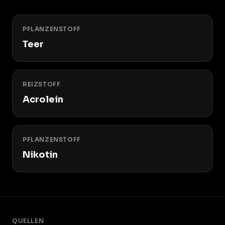
PFLANZENSTOFF
Teer
REIZSTOFF
Acrolein
PFLANZENSTOFF
Nikotin
QUELLEN