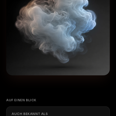
AUF EINEN BLICK
AUCH BEKANNT ALS