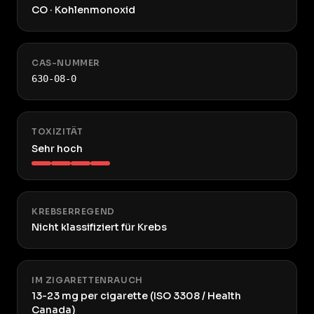
CO · Kohlenmonoxid
CAS-NUMMER
630-08-0
TOXIZITÄT
Sehr hoch
KREBSERREGEND
Nicht klassifiziert für Krebs
IM ZIGARETTENRAUCH
13-23 mg per cigarette (ISO 3308 / Health
Canada)