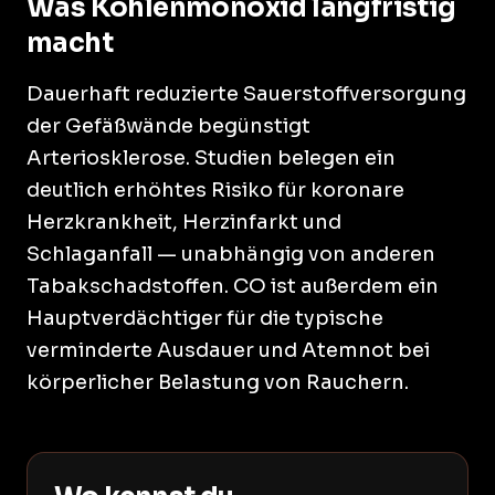
Was Kohlenmonoxid langfristig
macht
Dauerhaft reduzierte Sauerstoffversorgung
der Gefäßwände begünstigt
Arteriosklerose. Studien belegen ein
deutlich erhöhtes Risiko für koronare
Herzkrankheit, Herzinfarkt und
Schlaganfall — unabhängig von anderen
Tabakschadstoffen. CO ist außerdem ein
Hauptverdächtiger für die typische
verminderte Ausdauer und Atemnot bei
körperlicher Belastung von Rauchern.