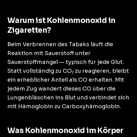
Warum ist Kohlenmonoxid in
Zigaretten?
Beim Verbrennen des Tabaks läuft die
Reaktion mit Sauerstoff unter
Sauerstoffmangel — typisch für jede Glut.
Statt vollständig zu CO₂ zu reagieren, bleibt
ein erheblicher Anteil als CO erhalten. Mit
jedem Zug wandert dieses CO über die
Lungenbläschen ins Blut und verbindet sich
mit Hämoglobin zu Carboxyhämoglobin.
Was Kohlenmonoxid im Körper