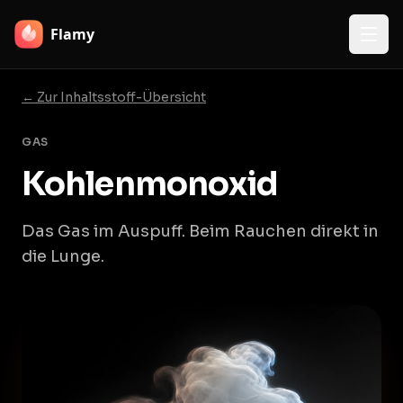
Flamy
← Zur Inhaltsstoff-Übersicht
GAS
Kohlenmonoxid
Das Gas im Auspuff. Beim Rauchen direkt in
die Lunge.