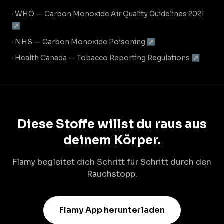
· WHO — Carbon Monoxide Air Quality Guidelines 2021
↗
· NHS — Carbon Monoxide Poisoning ↗
· Health Canada — Tobacco Reporting Regulations ↗
Diese Stoffe willst du raus aus
deinem Körper.
Flamy begleitet dich Schritt für Schritt durch den
Rauchstopp.
Flamy App herunterladen