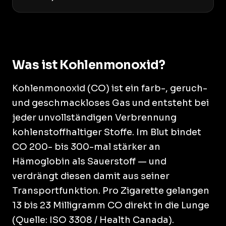
Was ist Kohlenmonoxid?
Kohlenmonoxid (CO) ist ein farb-, geruch-
und geschmackloses Gas und entsteht bei
jeder unvollständigen Verbrennung
kohlenstoffhaltiger Stoffe. Im Blut bindet
CO 200- bis 300-mal stärker an
Hämoglobin als Sauerstoff — und
verdrängt diesen damit aus seiner
Transportfunktion. Pro Zigarette gelangen
13 bis 23 Milligramm CO direkt in die Lunge
(Quelle: ISO 3308 / Health Canada).