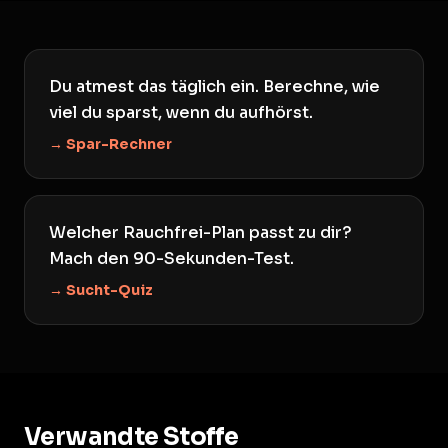
Du atmest das täglich ein. Berechne, wie
viel du sparst, wenn du aufhörst.
→ Spar-Rechner
Welcher Rauchfrei-Plan passt zu dir?
Mach den 90-Sekunden-Test.
→ Sucht-Quiz
Verwandte Stoffe