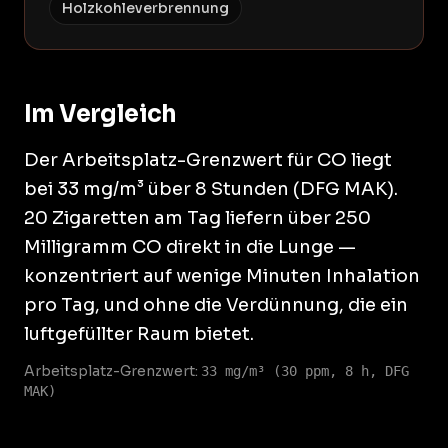
Holzkohleverbrennung
Im Vergleich
Der Arbeitsplatz-Grenzwert für CO liegt
bei 33 mg/m³ über 8 Stunden (DFG MAK).
20 Zigaretten am Tag liefern über 250
Milligramm CO direkt in die Lunge —
konzentriert auf wenige Minuten Inhalation
pro Tag, und ohne die Verdünnung, die ein
luftgefüllter Raum bietet.
Arbeitsplatz-Grenzwert:
33 mg/m³ (30 ppm, 8 h, DFG
MAK)