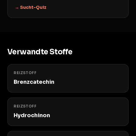
→ Sucht-Quiz
Verwandte Stoffe
REIZSTOFF
Brenzcatechin
REIZSTOFF
Hydrochinon