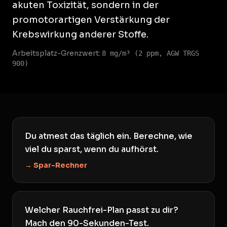
akuten Toxizität, sondern in der
promotorartigen Verstärkung der
Krebswirkung anderer Stoffe.
Arbeitsplatz-Grenzwert:
8 mg/m³ (2 ppm, AGW TRGS
900)
Du atmest das täglich ein. Berechne, wie
viel du sparst, wenn du aufhörst.
→ Spar-Rechner
Welcher Rauchfrei-Plan passt zu dir?
Mach den 90-Sekunden-Test.