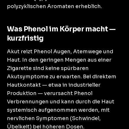
polyzyklischen Aromaten erheblich.
Was Phenol im Körper macht —
kurzfristig
Akut reizt Phenol Augen, Atemwege und
Haut. In den geringen Mengen aus einer
Zigarette sind keine spürbaren
Akutsymptome zu erwarten. Bei direktem
Hautkontakt — etwa in industrieller
Produktion — verursacht Phenol
Verbrennungen und kann durch die Haut
systemisch aufgenommen werden, mit
nervlichen Symptomen (Schwindel,
Übelkeit) bei höheren Dosen.