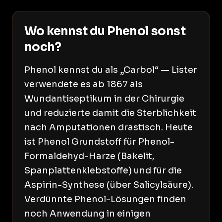
Wo kennst du Phenol sonst
noch?
Phenol kennst du als „Carbol“ — Lister
verwendete es ab 1867 als
Wundantiseptikum in der Chirurgie
und reduzierte damit die Sterblichkeit
nach Amputationen drastisch. Heute
ist Phenol Grundstoff für Phenol-
Formaldehyd-Harze (Bakelit,
Spanplattenklebstoffe) und für die
Aspirin-Synthese (über Salicylsäure).
Verdünnte Phenol-Lösungen finden
noch Anwendung in einigen