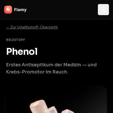
Flamy
← Zur Inhaltsstoff-Übersicht
REIZSTOFF
Phenol
Erstes Antiseptikum der Medizin — und
Krebs-Promotor im Rauch.