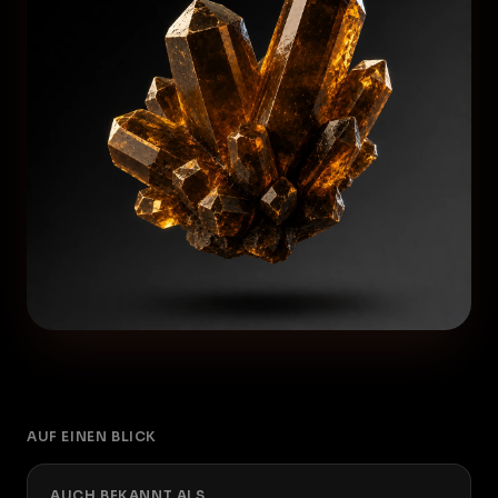
AUF EINEN BLICK
AUCH BEKANNT ALS