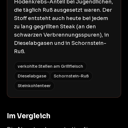
Hodenkrebs-Anteil bei Jugendlichen,
die täglich Ruß ausgesetzt waren. Der
Stoff entsteht auch heute bei jedem
zu lang gegrillten Steak (an den
schwarzen Verbrennungsspuren), in
Dieselabgasen und in Schornstein-
Ruß.
verkohlte Stellen am Grillfleisch
Dieselabgase
Schornstein-Ruß
Steinkohlenteer
Im Vergleich