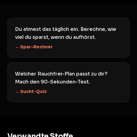
Du atmest das täglich ein. Berechne, wie
viel du sparst, wenn du aufhörst.
→ Spar-Rechner
Welcher Rauchfrei-Plan passt zu dir?
Mach den 90-Sekunden-Test.
→ Sucht-Quiz
Verwandte Stoffe