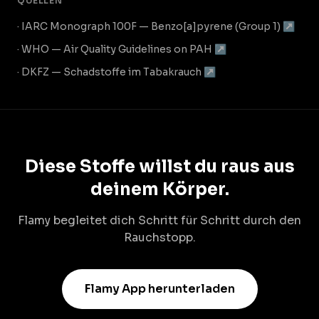
QUELLEN
· IARC Monograph 100F — Benzo[a]pyrene (Group 1) ↗
· WHO — Air Quality Guidelines on PAH ↗
· DKFZ — Schadstoffe im Tabakrauch ↗
Diese Stoffe willst du raus aus
deinem Körper.
Flamy begleitet dich Schritt für Schritt durch den
Rauchstopp.
Flamy App herunterladen