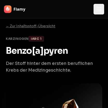
Flamy
← Zur Inhaltsstoff-Übersicht
KARZINOGEN
IARC 1
Benzo[a]pyren
Der Stoff hinter dem ersten beruflichen
Krebs der Medizingeschichte.