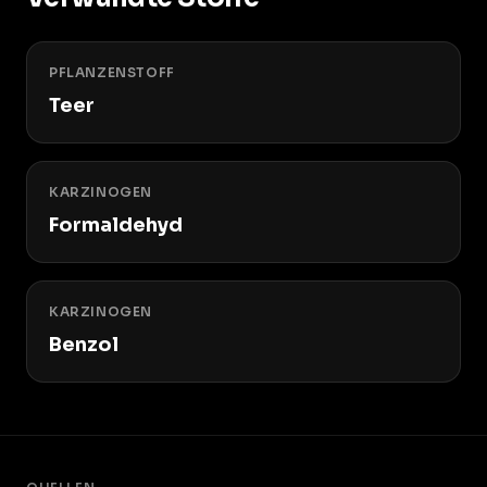
PFLANZENSTOFF
Teer
KARZINOGEN
Formaldehyd
KARZINOGEN
Benzol