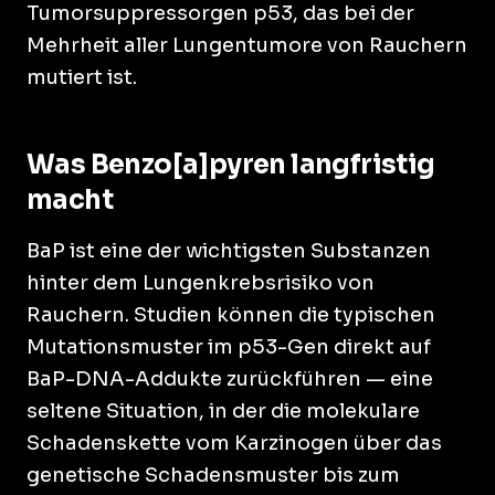
Tumorsuppressorgen p53, das bei der
Mehrheit aller Lungentumore von Rauchern
mutiert ist.
Was Benzo[a]pyren langfristig
macht
BaP ist eine der wichtigsten Substanzen
hinter dem Lungenkrebsrisiko von
Rauchern. Studien können die typischen
Mutationsmuster im p53-Gen direkt auf
BaP-DNA-Addukte zurückführen — eine
seltene Situation, in der die molekulare
Schadenskette vom Karzinogen über das
genetische Schadensmuster bis zum