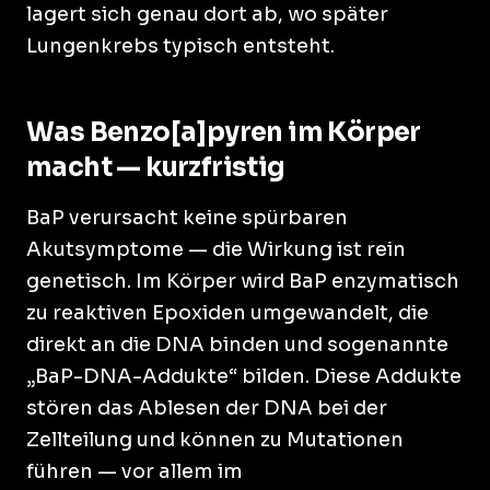
lagert sich genau dort ab, wo später
Lungenkrebs typisch entsteht.
Was Benzo[a]pyren im Körper
macht — kurzfristig
BaP verursacht keine spürbaren
Akutsymptome — die Wirkung ist rein
genetisch. Im Körper wird BaP enzymatisch
zu reaktiven Epoxiden umgewandelt, die
direkt an die DNA binden und sogenannte
„BaP-DNA-Addukte“ bilden. Diese Addukte
stören das Ablesen der DNA bei der
Zellteilung und können zu Mutationen
führen — vor allem im