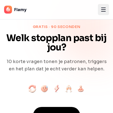
Flamy
GRATIS · 90 SECONDEN
Welk stopplan past bij
jou?
10 korte vragen tonen je patronen, triggers
en het plan dat je echt verder kan helpen.