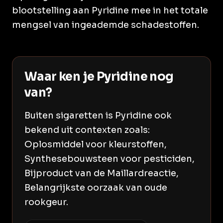
blootstelling aan Pyridine mee in het totale
mengsel van ingeademde schadestoffen.
Waar ken je Pyridine nog
van?
Buiten sigaretten is Pyridine ook
bekend uit contexten zoals:
Oplosmiddel voor kleurstoffen,
Synthesebouwsteen voor pesticiden,
Bijproduct van de Maillardreactie,
Belangrijkste oorzaak van oude
rookgeur.