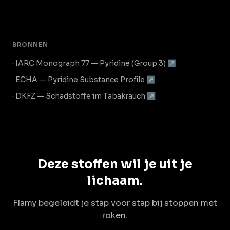
BRONNEN
· IARC Monograph 77 — Pyridine (Group 3) ↗
· ECHA — Pyridine Substance Profile ↗
· DKFZ — Schadstoffe im Tabakrauch ↗
Deze stoffen wil je uit je
lichaam.
Flamy begeleidt je stap voor stap bij stoppen met
roken.