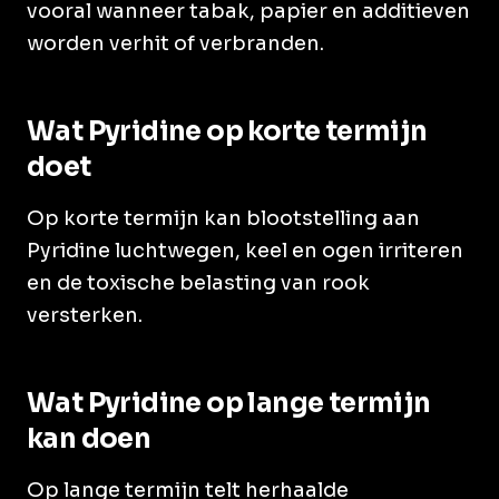
vooral wanneer tabak, papier en additieven
worden verhit of verbranden.
Wat Pyridine op korte termijn
doet
Op korte termijn kan blootstelling aan
Pyridine luchtwegen, keel en ogen irriteren
en de toxische belasting van rook
versterken.
Wat Pyridine op lange termijn
kan doen
Op lange termijn telt herhaalde