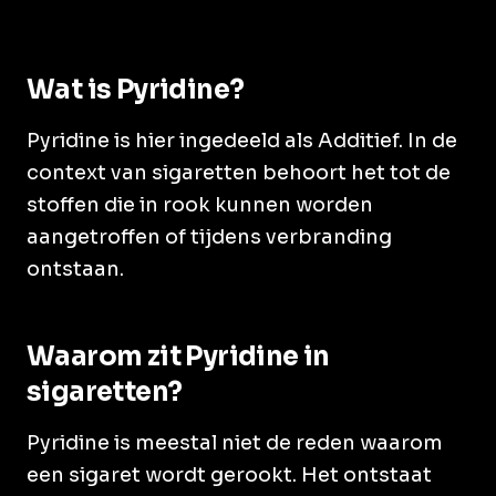
Wat is Pyridine?
Pyridine is hier ingedeeld als Additief. In de
context van sigaretten behoort het tot de
stoffen die in rook kunnen worden
aangetroffen of tijdens verbranding
ontstaan.
Waarom zit Pyridine in
sigaretten?
Pyridine is meestal niet de reden waarom
een sigaret wordt gerookt. Het ontstaat