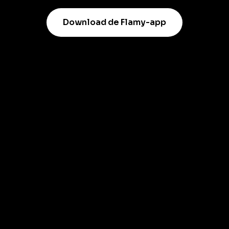
Download de Flamy-app