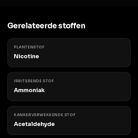
Gerelateerde stoffen
PLANTENSTOF
Nicotine
IRRITERENDE STOF
Ammoniak
KANKERVERWEKKENDE STOF
Acetaldehyde