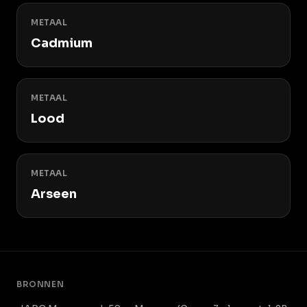
METAAL
Cadmium
METAAL
Lood
METAAL
Arseen
BRONNEN