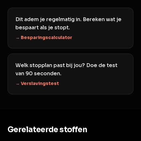
Dit adem je regelmatig in. Bereken wat je
bespaart als je stopt.
→ Besparingscalculator
Welk stopplan past bij jou? Doe de test
van 90 seconden.
→ Verslavingstest
Gerelateerde stoffen