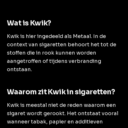
Wat is Kwik?
Kwik is hier ingedeeld als Metaal. In de
context van sigaretten behoort het tot de
stoffen die in rook kunnen worden
aangetroffen of tijdens verbranding
ontstaan.
Waarom zit Kwik in sigaretten?
Kwik is meestal niet de reden waarom een
sigaret wordt gerookt. Het ontstaat vooral
wanneer tabak, papier en additieven