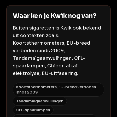
Waar ken je Kwik nog van?
Buiten sigaretten is Kwik ook bekend
uit contexten zoals:
Koortsthermometers, EU-breed
verboden sinds 2009,
Tandamalgaamvullingen, CFL-
spaarlampen, Chloor-alkali-
elektrolyse, EU-uitfasering.
Koortsthermometers, EU-breed verboden
sinds 2009
Tandamalgaamvullingen
CFL-spaarlampen