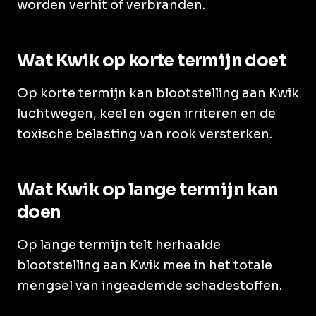
worden verhit of verbranden.
Wat Kwik op korte termijn doet
Op korte termijn kan blootstelling aan Kwik
luchtwegen, keel en ogen irriteren en de
toxische belasting van rook versterken.
Wat Kwik op lange termijn kan
doen
Op lange termijn telt herhaalde
blootstelling aan Kwik mee in het totale
mengsel van ingeademde schadestoffen.