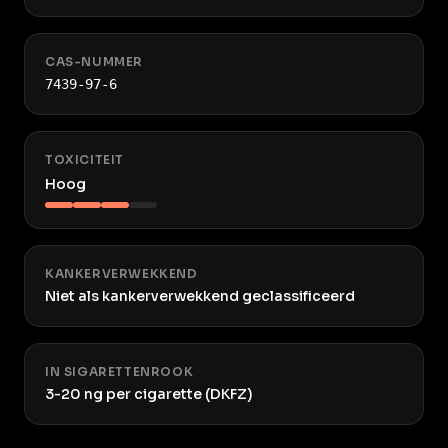
CAS-NUMMER
7439-97-6
TOXICITEIT
Hoog
KANKERVERWEKKEND
Niet als kankerverwekkend geclassificeerd
IN SIGARETTENROOK
3-20 ng per cigarette (DKFZ)