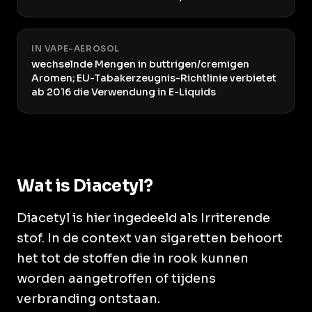
IN VAPE-AEROSOL
wechselnde Mengen in buttrigen/cremigen
Aromen; EU-Tabakerzeugnis-Richtlinie verbietet
ab 2016 die Verwendung in E-Liquids
Wat is Diacetyl?
Diacetyl is hier ingedeeld als Irriterende
stof. In de context van sigaretten behoort
het tot de stoffen die in rook kunnen
worden aangetroffen of tijdens
verbranding ontstaan.