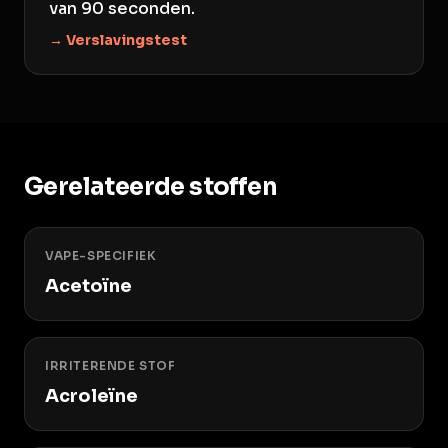
van 90 seconden.
→ Verslavingstest
Gerelateerde stoffen
VAPE-SPECIFIEK
Acetoïne
IRRITERENDE STOF
Acroleïne