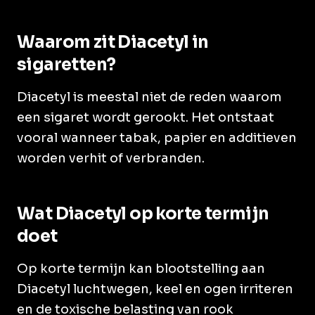
Waarom zit Diacetyl in
sigaretten?
Diacetyl is meestal niet de reden waarom
een sigaret wordt gerookt. Het ontstaat
vooral wanneer tabak, papier en additieven
worden verhit of verbranden.
Wat Diacetyl op korte termijn
doet
Op korte termijn kan blootstelling aan
Diacetyl luchtwegen, keel en ogen irriteren
en de toxische belasting van rook