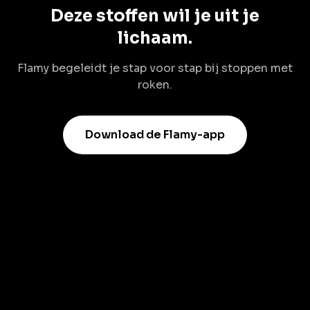
Deze stoffen wil je uit je
lichaam.
Flamy begeleidt je stap voor stap bij stoppen met
roken.
Download de Flamy-app