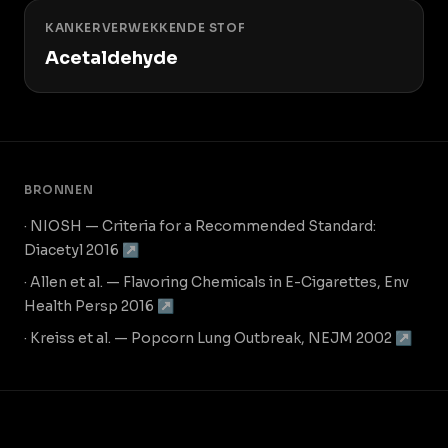
KANKERVERWEKKENDE STOF
Acetaldehyde
BRONNEN
· NIOSH — Criteria for a Recommended Standard:
Diacetyl 2016 ↗
· Allen et al. — Flavoring Chemicals in E-Cigarettes, Env
Health Persp 2016 ↗
· Kreiss et al. — Popcorn Lung Outbreak, NEJM 2002 ↗