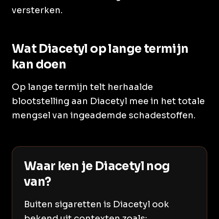
versterken.
Wat Diacetyl op lange termijn
kan doen
Op lange termijn telt herhaalde
blootstelling aan Diacetyl mee in het totale
mengsel van ingeademde schadestoffen.
Waar ken je Diacetyl nog
van?
Buiten sigaretten is Diacetyl ook
bekend uit contexten zoals: