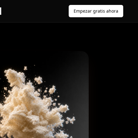
Empezar gratis ahora