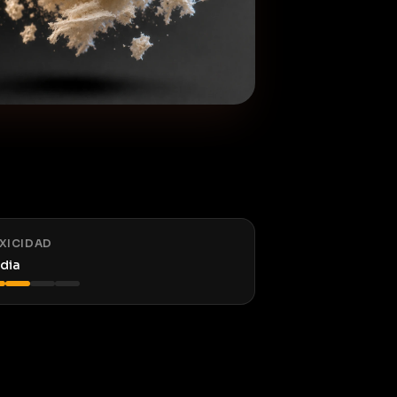
XICIDAD
dia