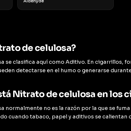
Aldehyde
trato de celulosa?
a se clasifica aquí como Aditivo. En cigarrillos, f
ueden detectarse en el humo o generarse durante
tá Nitrato de celulosa en los c
sa normalmente no es la razón por la que se fuma u
do cuando tabaco, papel y aditivos se calientan