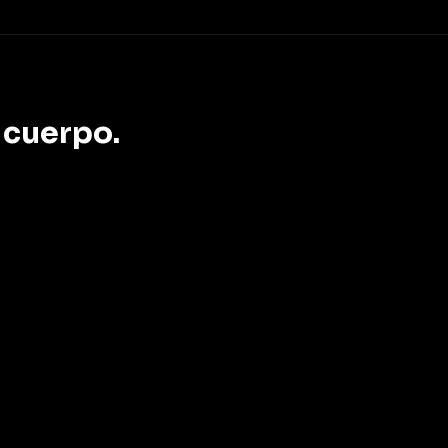
 cuerpo.