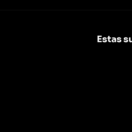
Estas s