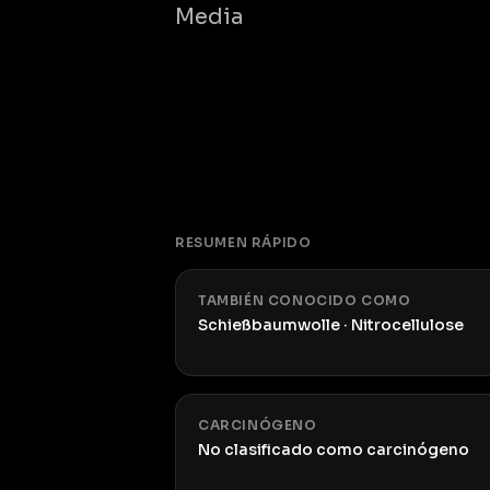
Media
RESUMEN RÁPIDO
TAMBIÉN CONOCIDO COMO
Schießbaumwolle · Nitrocellulose
CARCINÓGENO
No clasificado como carcinógeno