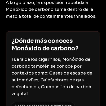
A largo plazo, la exposición repetida a
Monóxido de carbono suma dentro de la
mezcla total de contaminantes inhalados.
¿Dónde más conoces
Monóxido de carbono?
Fuera de los cigarrillos, Monóxido de
carbono también se conoce por
contextos como: Gases de escape de
automóviles, Calefactores de gas
defectuosos, Combustión de carbón
vegetal.