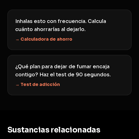
Inhalas esto con frecuencia. Calcula
cuánto ahorrarías al dejarlo.
→ Calculadora de ahorro
¿Qué plan para dejar de fumar encaja
contigo? Haz el test de 90 segundos.
→ Test de adicción
Sustancias relacionadas