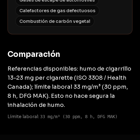
Gases de escape de automóviles
Calefactores de gas defectuosos
Combustión de carbón vegetal
Comparación
Referencias disponibles: humo de cigarrillo
13-23 mg per cigarette (ISO 3308 / Health
Canada); límite laboral 33 mg/m³ (30 ppm,
8 h, DFG MAK). Esto no hace segura la
inhalación de humo.
Límite laboral:
33 mg/m³ (30 ppm, 8 h, DFG MAK)