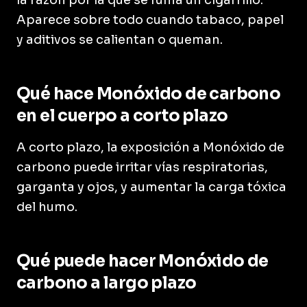
la razón por la que se fuma un cigarrillo.
Aparece sobre todo cuando tabaco, papel
y aditivos se calientan o queman.
Qué hace Monóxido de carbono
en el cuerpo a corto plazo
A corto plazo, la exposición a Monóxido de
carbono puede irritar vías respiratorias,
garganta y ojos, y aumentar la carga tóxica
del humo.
Qué puede hacer Monóxido de
carbono a largo plazo