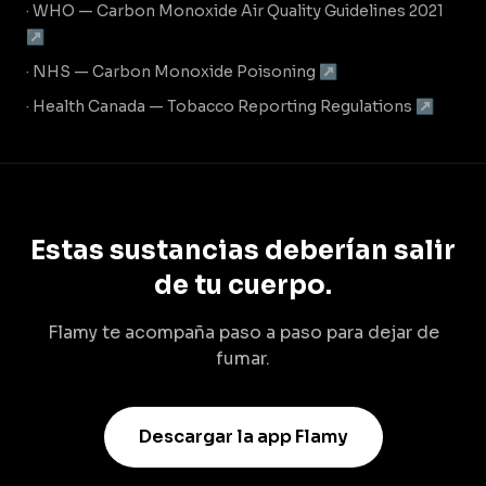
· WHO — Carbon Monoxide Air Quality Guidelines 2021
↗
· NHS — Carbon Monoxide Poisoning ↗
· Health Canada — Tobacco Reporting Regulations ↗
Estas sustancias deberían salir
de tu cuerpo.
Flamy te acompaña paso a paso para dejar de
fumar.
Descargar la app Flamy