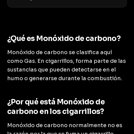
¿Qué es Monóxido de carbono?
Monóxido de carbono se clasifica aquí
como Gas. En cigarrillos, forma parte de las
sustancias que pueden detectarse en el
humo o generarse durante la combustión.
¿Por qué está Monóxido de
carbono en los cigarrillos?
Monóxido de carbono normalmente no es