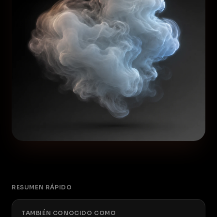
RESUMEN RÁPIDO
TAMBIÉN CONOCIDO COMO