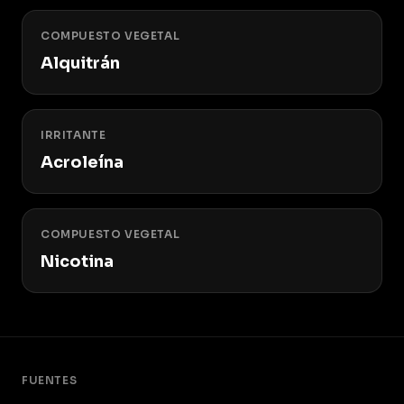
COMPUESTO VEGETAL
Alquitrán
IRRITANTE
Acroleína
COMPUESTO VEGETAL
Nicotina
FUENTES