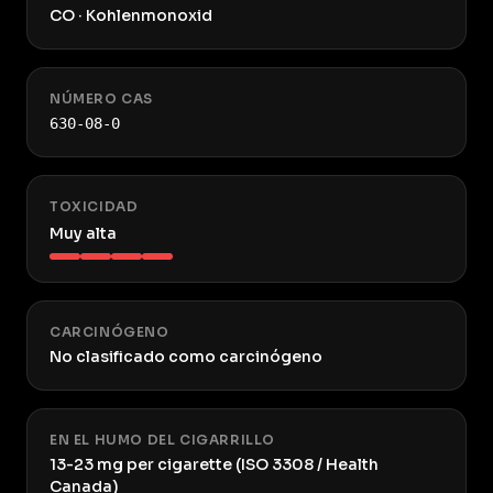
CO · Kohlenmonoxid
NÚMERO CAS
630-08-0
TOXICIDAD
Muy alta
CARCINÓGENO
No clasificado como carcinógeno
EN EL HUMO DEL CIGARRILLO
13-23 mg per cigarette (ISO 3308 / Health
Canada)