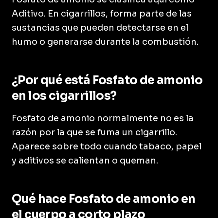
Aditivo. En cigarrillos, forma parte de las
sustancias que pueden detectarse en el
humo o generarse durante la combustión.
¿Por qué está Fosfato de amonio
en los cigarrillos?
Fosfato de amonio normalmente no es la
razón por la que se fuma un cigarrillo.
Aparece sobre todo cuando tabaco, papel
y aditivos se calientan o queman.
Qué hace Fosfato de amonio en
el cuerpo a corto plazo