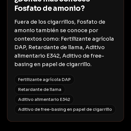
Fosfato de amonio?
Fuera de los cigarrillos, Fosfato de
amonio también se conoce por
contextos como: Fertilizante agrícola
DAP, Retardante de llama, Aditivo
alimentario E342, Aditivo de free-
basing en papel de cigarrillo.
Fertilizante agrícola DAP
Retardante de llama
Aditivo alimentario E342
Aditivo de free-basing en papel de cigarrillo