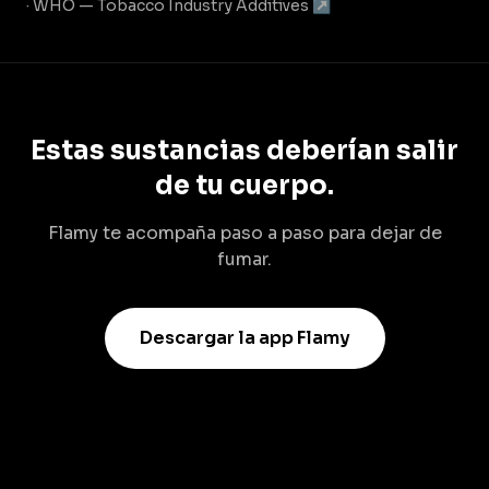
· WHO — Tobacco Industry Additives ↗
Estas sustancias deberían salir
de tu cuerpo.
Flamy te acompaña paso a paso para dejar de
fumar.
Descargar la app Flamy