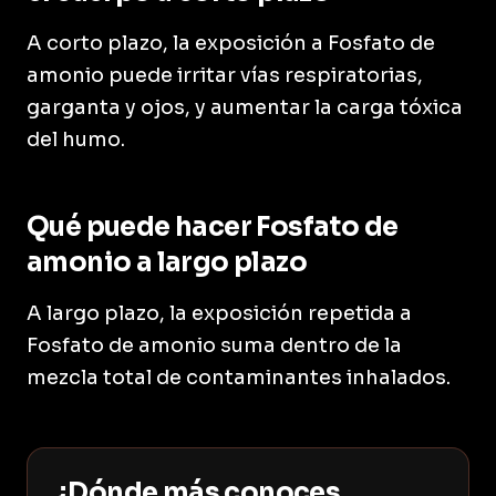
A corto plazo, la exposición a Fosfato de
amonio puede irritar vías respiratorias,
garganta y ojos, y aumentar la carga tóxica
del humo.
Qué puede hacer Fosfato de
amonio a largo plazo
A largo plazo, la exposición repetida a
Fosfato de amonio suma dentro de la
mezcla total de contaminantes inhalados.
¿Dónde más conoces