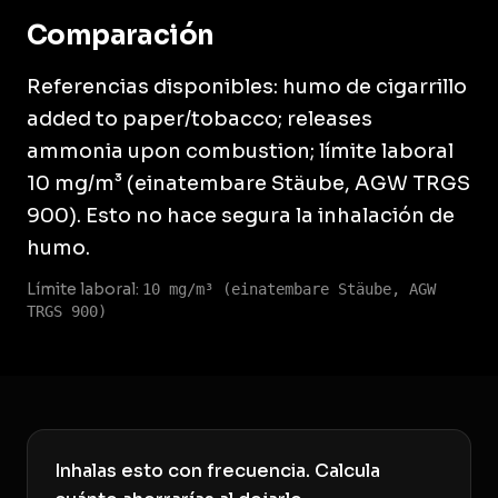
Comparación
Referencias disponibles: humo de cigarrillo
added to paper/tobacco; releases
ammonia upon combustion; límite laboral
10 mg/m³ (einatembare Stäube, AGW TRGS
900). Esto no hace segura la inhalación de
humo.
Límite laboral:
10 mg/m³ (einatembare Stäube, AGW
TRGS 900)
Inhalas esto con frecuencia. Calcula