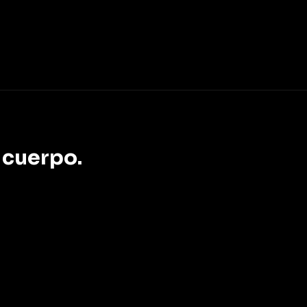
 cuerpo.