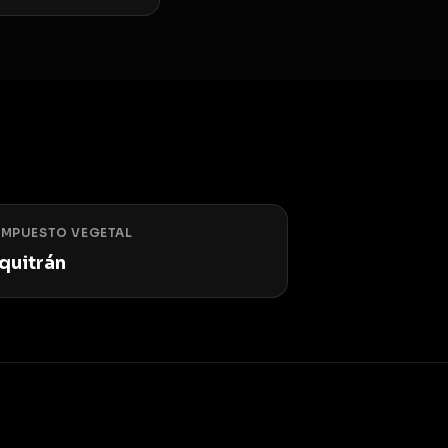
MPUESTO VEGETAL
quitrán