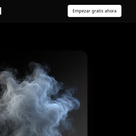
Empezar gratis ahora