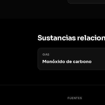
Sustancias relacio
GAS
Monóxido de carbono
FUENTES