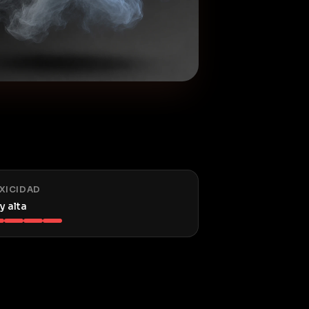
XICIDAD
y alta