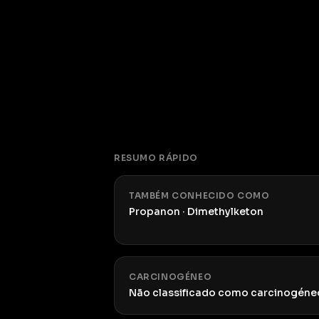
RESUMO RÁPIDO
TAMBÉM CONHECIDO COMO
Propanon · Dimethylketon
CARCINOGÉNEO
Não classificado como carcinogéne