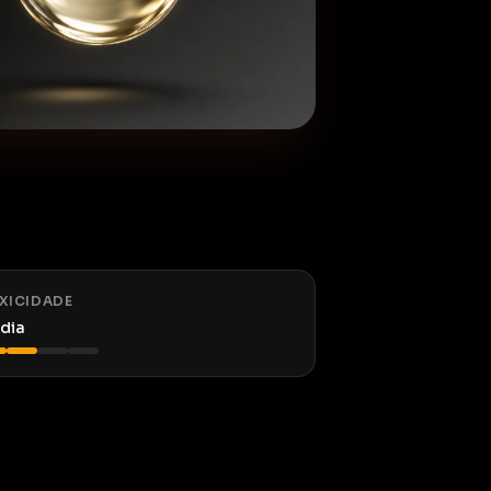
XICIDADE
dia