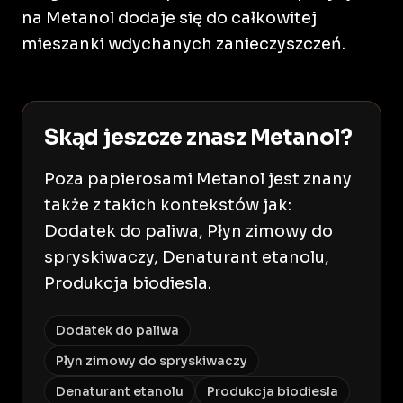
na Metanol dodaje się do całkowitej
mieszanki wdychanych zanieczyszczeń.
Skąd jeszcze znasz Metanol?
Poza papierosami Metanol jest znany
także z takich kontekstów jak:
Dodatek do paliwa, Płyn zimowy do
spryskiwaczy, Denaturant etanolu,
Produkcja biodiesla.
Dodatek do paliwa
Płyn zimowy do spryskiwaczy
Denaturant etanolu
Produkcja biodiesla