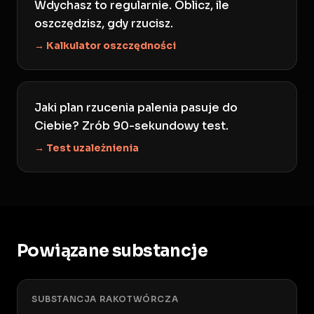
Wdychasz to regularnie. Oblicz, ile
oszczędzisz, gdy rzucisz.
→ Kalkulator oszczędności
Jaki plan rzucenia palenia pasuje do
Ciebie? Zrób 90-sekundowy test.
→ Test uzależnienia
Powiązane substancje
SUBSTANCJA RAKOTWÓRCZA