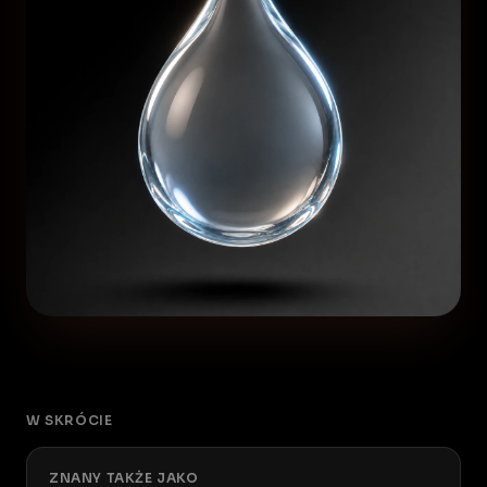
W SKRÓCIE
ZNANY TAKŻE JAKO