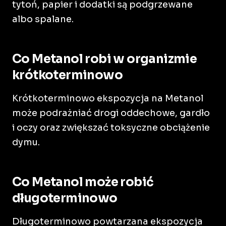
tytoń, papier i dodatki są podgrzewane
albo spalane.
Co Metanol robi w organizmie
krótkoterminowo
Krótkoterminowo ekspozycja na Metanol
może podrażniać drogi oddechowe, gardło
i oczy oraz zwiększać toksyczne obciążenie
dymu.
Co Metanol może robić
długoterminowo
Długoterminowo powtarzana ekspozycja