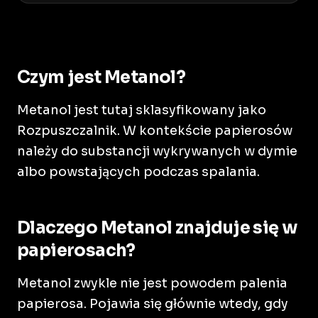
Czym jest Metanol?
Metanol jest tutaj sklasyfikowany jako
Rozpuszczalnik. W kontekście papierosów
należy do substancji wykrywanych w dymie
albo powstających podczas spalania.
Dlaczego Metanol znajduje się w
papierosach?
Metanol zwykle nie jest powodem palenia
papierosa. Pojawia się głównie wtedy, gdy