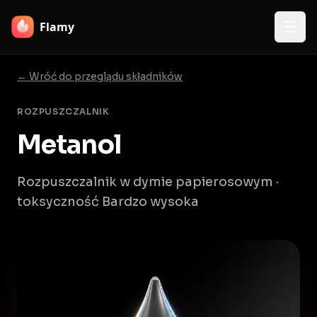
Flamy
← Wróć do przeglądu składników
ROZPUSZCZALNIK
Metanol
Rozpuszczalnik w dymie papierosowym ·
toksyczność Bardzo wysoka