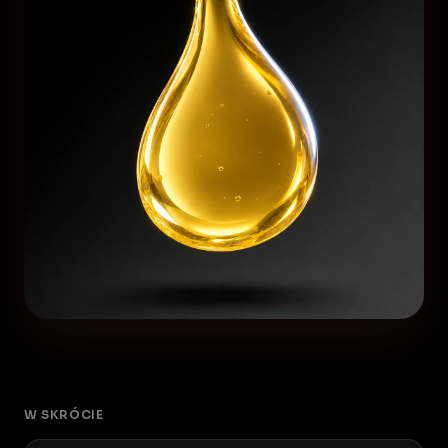
W SKRÓCIE