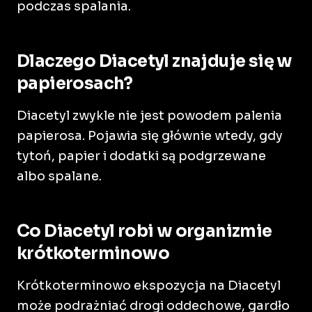
podczas spalania.
Dlaczego Diacetyl znajduje się w
papierosach?
Diacetyl zwykle nie jest powodem palenia
papierosa. Pojawia się głównie wtedy, gdy
tytoń, papier i dodatki są podgrzewane
albo spalane.
Co Diacetyl robi w organizmie
krótkoterminowo
Krótkoterminowo ekspozycja na Diacetyl
może podrażniać drogi oddechowe, gardło