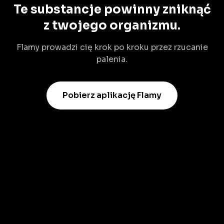
Te substancje powinny zniknąć
z twojego organizmu.
Flamy prowadzi cię krok po kroku przez rzucanie
palenia.
Pobierz aplikację Flamy