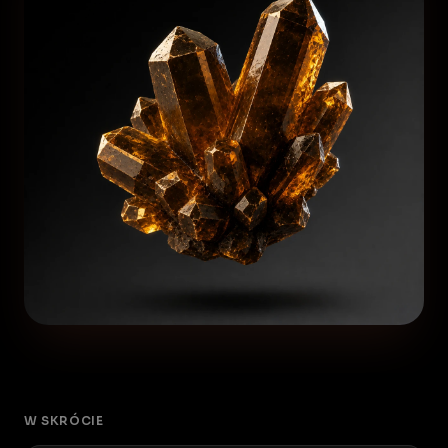
W SKRÓCIE