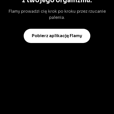
z twojego organizmu.
Flamy prowadzi cię krok po kroku przez rzucanie
palenia.
Pobierz aplikację Flamy