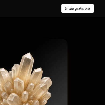
Inizia gratis ora