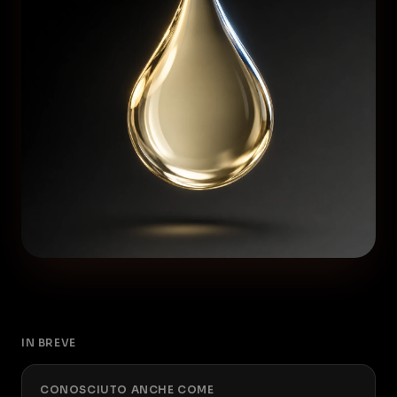
IN BREVE
CONOSCIUTO ANCHE COME