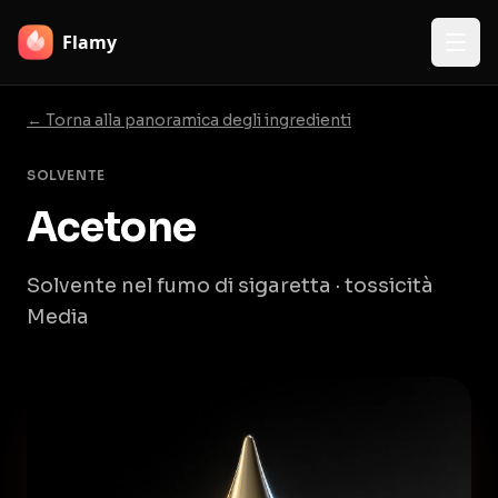
Flamy
← Torna alla panoramica degli ingredienti
SOLVENTE
Acetone
Solvente nel fumo di sigaretta · tossicità
Media