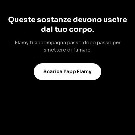
Queste sostanze devono uscire
dal tuo corpo.
Flamy ti accompagna passo dopo passo per
smettere di fumare.
Scarica l’app Flamy