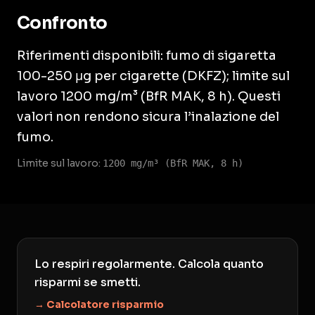
Confronto
Riferimenti disponibili: fumo di sigaretta
100-250 μg per cigarette (DKFZ); limite sul
lavoro 1200 mg/m³ (BfR MAK, 8 h). Questi
valori non rendono sicura l’inalazione del
fumo.
Limite sul lavoro:
1200 mg/m³ (BfR MAK, 8 h)
Lo respiri regolarmente. Calcola quanto
risparmi se smetti.
→ Calcolatore risparmio