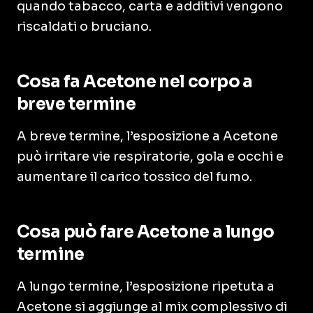
quando tabacco, carta e additivi vengono
riscaldati o bruciano.
Cosa fa Acetone nel corpo a
breve termine
A breve termine, l’esposizione a Acetone
può irritare vie respiratorie, gola e occhi e
aumentare il carico tossico del fumo.
Cosa può fare Acetone a lungo
termine
A lungo termine, l’esposizione ripetuta a
Acetone si aggiunge al mix complessivo di