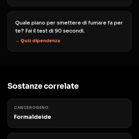
Quale piano per smettere di fumare fa per
te? Fai il test di 90 secondi.
→ Quiz dipendenza
Sostanze correlate
CANCEROGENO
Formaldeide