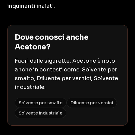
inquinanti inalati.
Dove conosci anche
Acetone?
Fuori dalle sigarette, Acetone è noto
anche in contesti come: Solvente per
smalto, Diluente per vernici, Solvente
industriale.
Solvente per smalto
Diluente per vernici
Solvente industriale