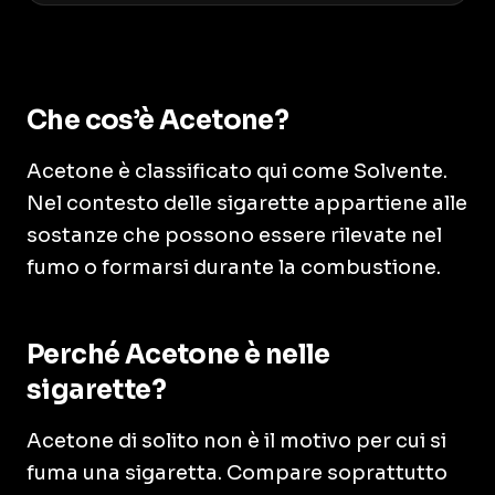
Che cos’è Acetone?
Acetone è classificato qui come Solvente.
Nel contesto delle sigarette appartiene alle
sostanze che possono essere rilevate nel
fumo o formarsi durante la combustione.
Perché Acetone è nelle
sigarette?
Acetone di solito non è il motivo per cui si
fuma una sigaretta. Compare soprattutto