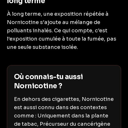
long terme
À long terme, une exposition répétée à
Nornicotine s’ajoute au mélange de
polluants inhalés. Ce qui compte, c’est
l’exposition cumulée à toute la fumée, pas
une seule substance isolée.
Où connais-tu aussi
Nornicotine ?
En dehors des cigarettes, Nornicotine
est aussi connu dans des contextes
comme : Uniquement dans la plante
de tabac, Précurseur du cancérigène