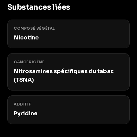
Substances liées
COMPOSÉ VÉGÉTAL
Nicotine
CANCÉRIGÈNE
Nitrosamines spécifiques du tabac
(TSNA)
ADDITIF
Pyridine