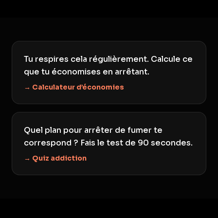
Tu respires cela régulièrement. Calcule ce
que tu économises en arrêtant.
→ Calculateur d’économies
Quel plan pour arrêter de fumer te
correspond ? Fais le test de 90 secondes.
→ Quiz addiction