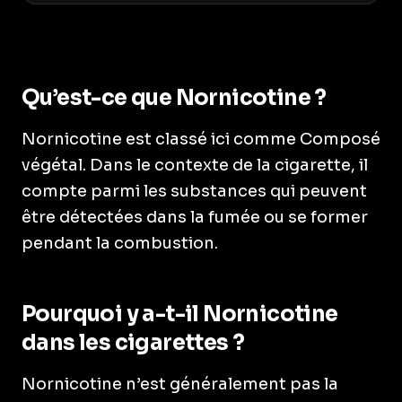
Qu’est-ce que Nornicotine ?
Nornicotine est classé ici comme Composé
végétal. Dans le contexte de la cigarette, il
compte parmi les substances qui peuvent
être détectées dans la fumée ou se former
pendant la combustion.
Pourquoi y a-t-il Nornicotine
dans les cigarettes ?
Nornicotine n’est généralement pas la