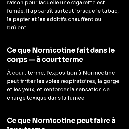
raison pour laquelle une cigarette est
fumée. Il apparaît surtout lorsque le tabac,
le papier et les additifs chauffent ou
brûlent.
Ce que Nornicotine fait dans le
corps — à court terme
À court terme, l’exposition à Nornicotine
peut irriter les voies respiratoires, la gorge
et les yeux, et renforcer la sensation de
charge toxique dans la fumée.
Ce que Nornicotine peut faire à