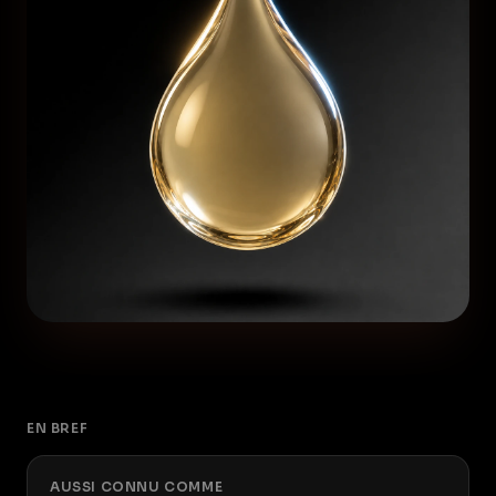
EN BREF
AUSSI CONNU COMME