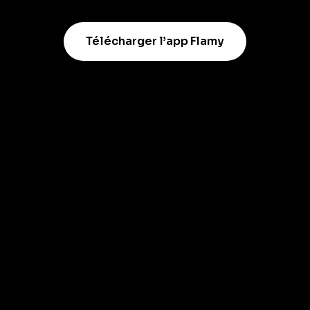
Télécharger l’app Flamy