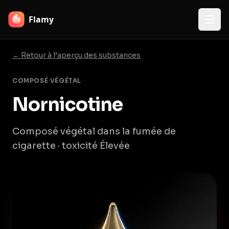
Flamy
← Retour à l’aperçu des substances
COMPOSÉ VÉGÉTAL
Nornicotine
Composé végétal dans la fumée de
cigarette · toxicité Élevée