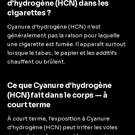
d’hydrogène (HCN) dans les
cigarettes ?
Cyanure d’hydrogène (HCN) n’est
généralement pas la raison pour laquelle
une cigarette est fumée. Il apparaît surtout
lorsque le tabac, le papier et les additifs
chauffent ou brûlent.
Ce que Cyanure d’hydrogène
(HCN) fait dans le corps — à
court terme
À court terme, l’exposition à Cyanure
d’hydrogène (HCN) peut irriter les voies