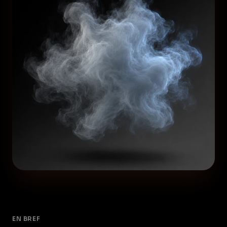
EN BREF