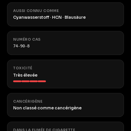
AUSSI CONNU COMME
Cyanwasserstoff · HCN · Blausäure
NUMÉRO CAS
74-90-8
TOXICITÉ
Très élevée
CANCÉRIGÈNE
Non classé comme cancérigène
DANS LA FUMÉE DE CIGARETTE