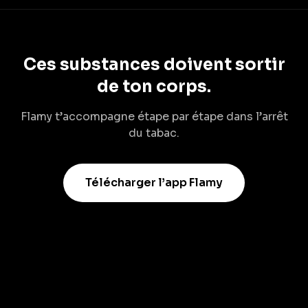
Ces substances doivent sortir
de ton corps.
Flamy t’accompagne étape par étape dans l’arrêt
du tabac.
Télécharger l’app Flamy