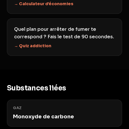
→ Calculateur d’économies
Quel plan pour arrêter de fumer te
correspond ? Fais le test de 90 secondes.
→ Quiz addiction
Substances liées
GAZ
Monoxyde de carbone