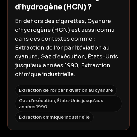
d’hydrogène (HCN) ?
En dehors des cigarettes, Cyanure
d’hydrogène (HCN) est aussi connu
dans des contextes comme :
Extraction de l’or par lixiviation au
cyanure, Gaz d’exécution, États-Unis
jusqu’aux années 1990, Extraction
chimique industrielle.
Extraction de l’or par lixiviation au cyanure
Gaz d’exécution, États-Unis jusqu’aux
années 1990
Extraction chimique industrielle