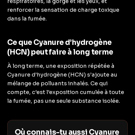
respiratoires, la gorge et les yeux, et
renforcer la sensation de charge toxique
dans la fumée.
Ce que Cyanure d’hydrogène
(HCN) peut faire à long terme
À long terme, une exposition répétée à
Cyanure d’hydrogène (HCN) s’ajoute au
mélange de polluants inhalés. Ce qui
compte, c’est l’exposition cumulée à toute
la fumée, pas une seule substance isolée.
Où connais-tu aussi Cyanure