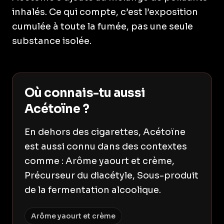
inhalés. Ce qui compte, c’est l’exposition
cumulée à toute la fumée, pas une seule
substance isolée.
Où connais-tu aussi
Acétoïne ?
En dehors des cigarettes, Acétoïne
est aussi connu dans des contextes
comme : Arôme yaourt et crème,
Précurseur du diacétyle, Sous-produit
de la fermentation alcoolique.
Arôme yaourt et crème