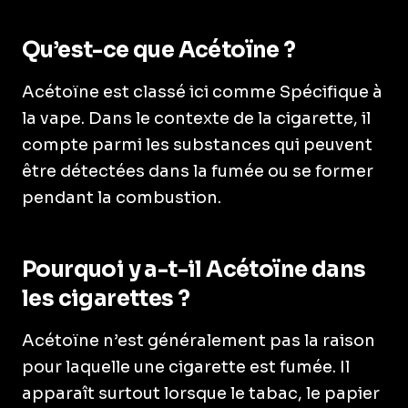
Qu’est-ce que Acétoïne ?
Acétoïne est classé ici comme Spécifique à
la vape. Dans le contexte de la cigarette, il
compte parmi les substances qui peuvent
être détectées dans la fumée ou se former
pendant la combustion.
Pourquoi y a-t-il Acétoïne dans
les cigarettes ?
Acétoïne n’est généralement pas la raison
pour laquelle une cigarette est fumée. Il
apparaît surtout lorsque le tabac, le papier