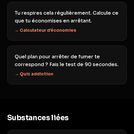
Tu respires cela régulièrement. Calcule ce
que tu économises en arrêtant.
→ Calculateur d’économies
Quel plan pour arrêter de fumer te
correspond ? Fais le test de 90 secondes.
→ Quiz addiction
Substances liées