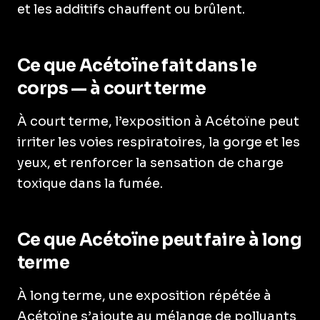
et les additifs chauffent ou brûlent.
Ce que Acétoïne fait dans le
corps — à court terme
À court terme, l’exposition à Acétoïne peut
irriter les voies respiratoires, la gorge et les
yeux, et renforcer la sensation de charge
toxique dans la fumée.
Ce que Acétoïne peut faire à long
terme
À long terme, une exposition répétée à
Acétoïne s’ajoute au mélange de polluants