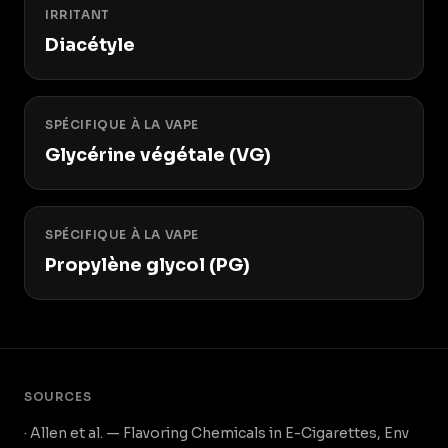
IRRITANT
Diacétyle
SPÉCIFIQUE À LA VAPE
Glycérine végétale (VG)
SPÉCIFIQUE À LA VAPE
Propylène glycol (PG)
SOURCES
· Allen et al. — Flavoring Chemicals in E-Cigarettes, Env