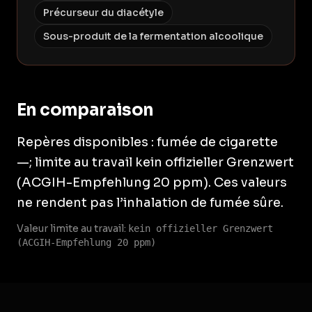
Précurseur du diacétyle
Sous-produit de la fermentation alcoolique
En comparaison
Repères disponibles : fumée de cigarette
—; limite au travail kein offizieller Grenzwert
(ACGIH-Empfehlung 20 ppm). Ces valeurs
ne rendent pas l’inhalation de fumée sûre.
Valeur limite au travail:
kein offizieller Grenzwert
(ACGIH-Empfehlung 20 ppm)