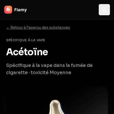
Flamy
← Retour à l’aperçu des substances
SPÉCIFIQUE À LA VAPE
Acétoïne
Spécifique à la vape dans la fumée de
cigarette · toxicité Moyenne