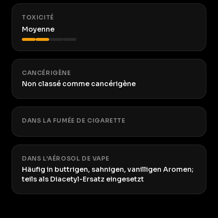
TOXICITÉ
Moyenne
CANCÉRIGÈNE
Non classé comme cancérigène
DANS LA FUMÉE DE CIGARETTE
DANS L’AÉROSOL DE VAPE
Häufig in buttrigen, sahnigen, vanilligen Aromen;
teils als Diacetyl-Ersatz eingesetzt