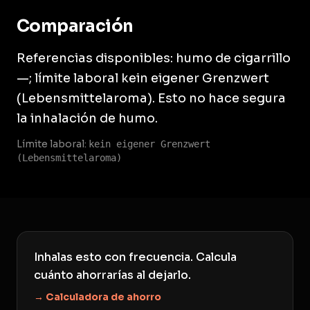
Comparación
Referencias disponibles: humo de cigarrillo
—; límite laboral kein eigener Grenzwert
(Lebensmittelaroma). Esto no hace segura
la inhalación de humo.
Límite laboral:
kein eigener Grenzwert
(Lebensmittelaroma)
Inhalas esto con frecuencia. Calcula
cuánto ahorrarías al dejarlo.
→ Calculadora de ahorro