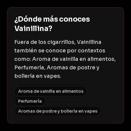
¿Dónde más conoces
Vainillina?
Fuera de los cigarrillos, Vainillina
también se conoce por contextos
como: Aroma de vainilla en alimentos,
Perfumería, Aromas de postre y
bollería en vapes.
Aroma de vainilla en alimentos
Perfumería
Aromas de postre y bollería en vapes