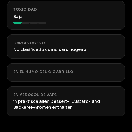
TOXICIDAD
Baja
CARCINÓGENO
No clasificado como carcinógeno
EN EL HUMO DEL CIGARRILLO
EN AEROSOL DE VAPE
in praktisch allen Dessert-, Custard- und
Bäckerei-Aromen enthalten