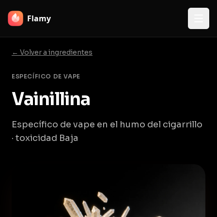
Flamy
← Volver a ingredientes
ESPECÍFICO DE VAPE
Vainillina
Específico de vape en el humo del cigarrillo
· toxicidad Baja