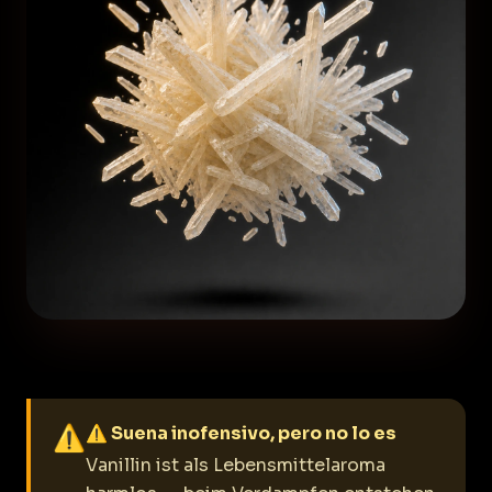
⚠
⚠ Suena inofensivo, pero no lo es
Vanillin ist als Lebensmittelaroma