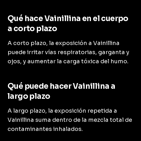
Qué hace Vainillina en el cuerpo
a corto plazo
A corto plazo, la exposición a Vainillina
puede irritar vías respiratorias, garganta y
ojos, y aumentar la carga tóxica del humo.
Qué puede hacer Vainillina a
largo plazo
A largo plazo, la exposición repetida a
Vainillina suma dentro de la mezcla total de
contaminantes inhalados.