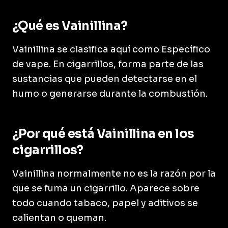
¿Qué es Vainillina?
Vainillina se clasifica aquí como Específico
de vape. En cigarrillos, forma parte de las
sustancias que pueden detectarse en el
humo o generarse durante la combustión.
¿Por qué está Vainillina en los
cigarrillos?
Vainillina normalmente no es la razón por la
que se fuma un cigarrillo. Aparece sobre
todo cuando tabaco, papel y aditivos se
calientan o queman.