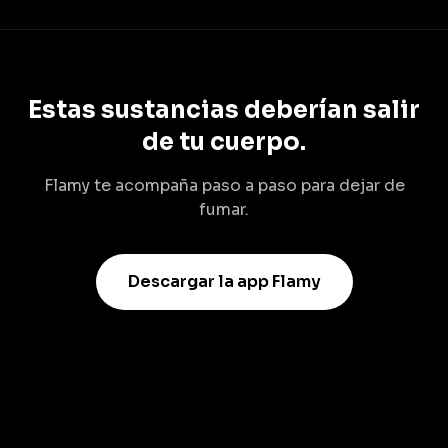
Estas sustancias deberían salir
de tu cuerpo.
Flamy te acompaña paso a paso para dejar de
fumar.
Descargar la app Flamy