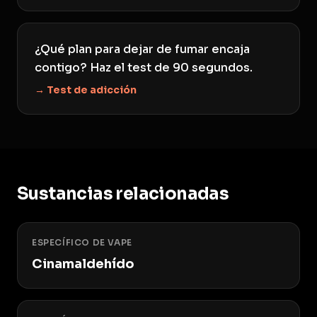
¿Qué plan para dejar de fumar encaja
contigo? Haz el test de 90 segundos.
→ Test de adicción
Sustancias relacionadas
ESPECÍFICO DE VAPE
Cinamaldehído