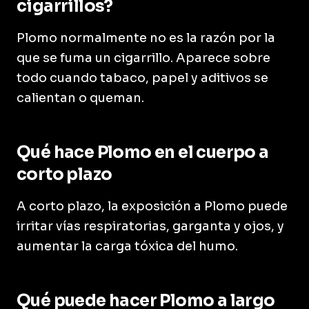
cigarrillos?
Plomo normalmente no es la razón por la
que se fuma un cigarrillo. Aparece sobre
todo cuando tabaco, papel y aditivos se
calientan o queman.
Qué hace Plomo en el cuerpo a
corto plazo
A corto plazo, la exposición a Plomo puede
irritar vías respiratorias, garganta y ojos, y
aumentar la carga tóxica del humo.
Qué puede hacer Plomo a largo