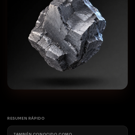
RESUMEN RÁPIDO
TAMBIÉN CONOCIDO COMO