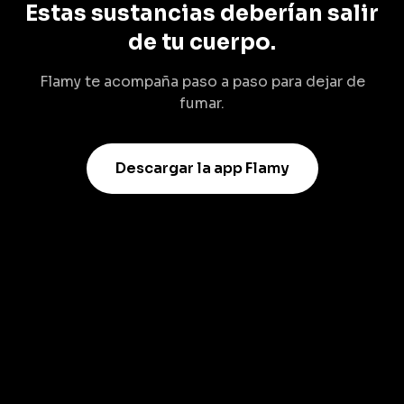
Estas sustancias deberían salir
de tu cuerpo.
Flamy te acompaña paso a paso para dejar de
fumar.
Descargar la app Flamy