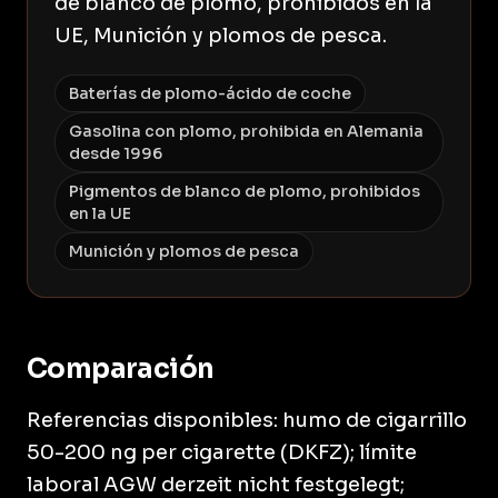
de blanco de plomo, prohibidos en la
UE, Munición y plomos de pesca.
Baterías de plomo-ácido de coche
Gasolina con plomo, prohibida en Alemania
desde 1996
Pigmentos de blanco de plomo, prohibidos
en la UE
Munición y plomos de pesca
Comparación
Referencias disponibles: humo de cigarrillo
50-200 ng per cigarette (DKFZ); límite
laboral AGW derzeit nicht festgelegt;