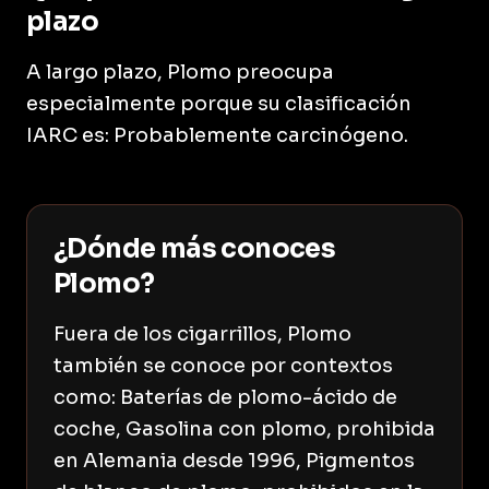
plazo
A largo plazo, Plomo preocupa
especialmente porque su clasificación
IARC es: Probablemente carcinógeno.
¿Dónde más conoces
Plomo?
Fuera de los cigarrillos, Plomo
también se conoce por contextos
como: Baterías de plomo-ácido de
coche, Gasolina con plomo, prohibida
en Alemania desde 1996, Pigmentos