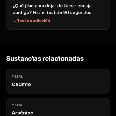
¿Qué plan para dejar de fumar encaja
contigo? Haz el test de 90 segundos.
→ Test de adicción
Sustancias relacionadas
METAL
Cadmio
METAL
Arsénico