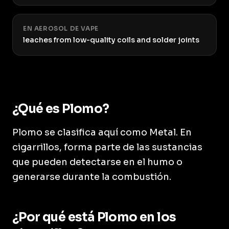
EN AEROSOL DE VAPE
leaches from low-quality coils and solder joints
¿Qué es Plomo?
Plomo se clasifica aquí como Metal. En
cigarrillos, forma parte de las sustancias
que pueden detectarse en el humo o
generarse durante la combustión.
¿Por qué está Plomo en los