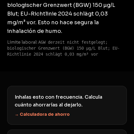
biologischer Grenzwert (BGW) 150 µg/L
Blut; EU-Richtlinie 2024 schlägt 0,03
mg/m³ vor. Esto no hace segura la
inhalación de humo.
Límite laboral:
AGW derzeit nicht festgelegt;
biologischer Grenzwert (BGW) 150 µg/L Blut; EU-
Richtlinie 2024 schlägt 0,03 mg/m³ vor
Inhalas esto con frecuencia. Calcula
cuánto ahorrarías al dejarlo.
→ Calculadora de ahorro