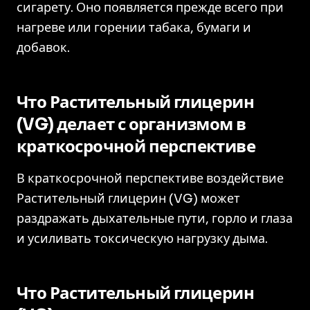
сигарету. Оно появляется прежде всего при
нагреве или горении табака, бумаги и
добавок.
Что Растительный глицерин
(VG) делает с организмом в
краткосрочной перспективе
В краткосрочной перспективе воздействие
Растительный глицерин (VG) может
раздражать дыхательные пути, горло и глаза
и усиливать токсическую нагрузку дыма.
Что Растительный глицерин