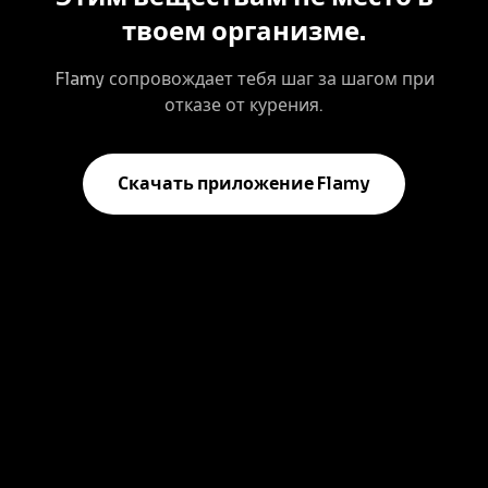
твоем организме.
Flamy сопровождает тебя шаг за шагом при
отказе от курения.
Скачать приложение Flamy