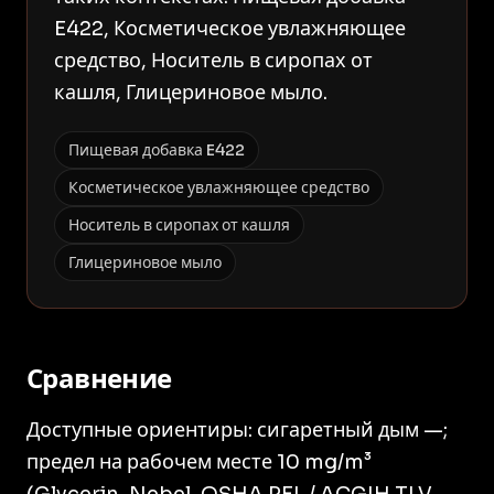
E422, Косметическое увлажняющее
средство, Носитель в сиропах от
кашля, Глицериновое мыло.
Пищевая добавка E422
Косметическое увлажняющее средство
Носитель в сиропах от кашля
Глицериновое мыло
Сравнение
Доступные ориентиры: сигаретный дым —;
предел на рабочем месте 10 mg/m³