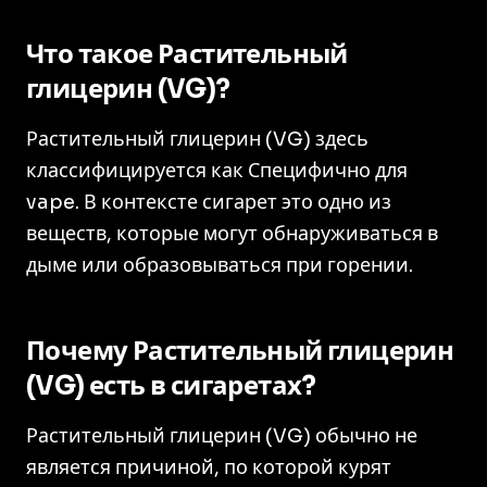
Что такое Растительный
глицерин (VG)?
Растительный глицерин (VG) здесь
классифицируется как Специфично для
vape. В контексте сигарет это одно из
веществ, которые могут обнаруживаться в
дыме или образовываться при горении.
Почему Растительный глицерин
(VG) есть в сигаретах?
Растительный глицерин (VG) обычно не
является причиной, по которой курят