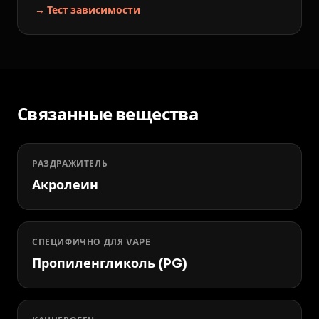
→ Тест зависимости
Связанные вещества
РАЗДРАЖИТЕЛЬ
Акролеин
СПЕЦИФИЧНО ДЛЯ VAPE
Пропиленгликоль (PG)