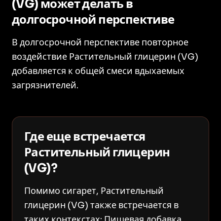
(VG) может делать в
долгосрочной перспективе
В долгосрочной перспективе повторное
воздействие Растительный глицерин (VG)
добавляется к общей смеси вдыхаемых
загрязнителей.
Где еще встречается
Растительный глицерин
(VG)?
Помимо сигарет, Растительный
глицерин (VG) также встречается в
таких контекстах: Пищевая добавка