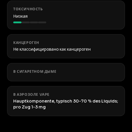
ТОКСИЧНОСТЬ
Низкая
КАНЦЕРОГЕН
Не классифицировано как канцероген
В СИГАРЕТНОМ ДЫМЕ
В АЭРОЗОЛЕ VAPE
Hauptkomponente, typisch 30-70 % des Liquids;
pro Zug 1-3 mg