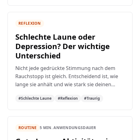
REFLEXION
Schlechte Laune oder
Depression? Der wichtige
Unterschied
Nicht jede gedrückte Stimmung nach dem
Rauchstopp ist gleich. Entscheidend ist, wie
lange sie anhält und wie stark sie deinen
Alltag beeinflusst.
#Schlechte Laune
#Reflexion
#Traurig
ROUTINE
5 MIN. ANWENDUNGSDAUER