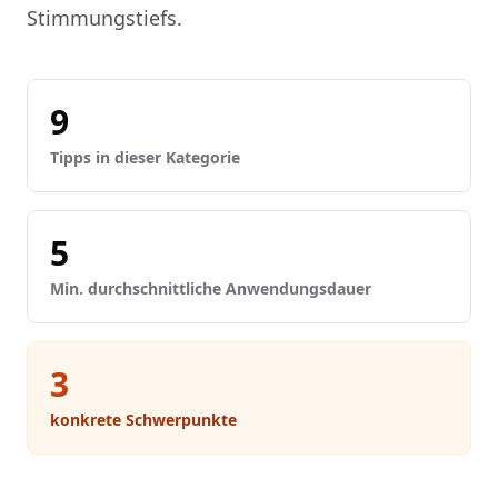
Stimmungstiefs.
9
Tipps in dieser Kategorie
5
Min. durchschnittliche Anwendungsdauer
3
konkrete Schwerpunkte