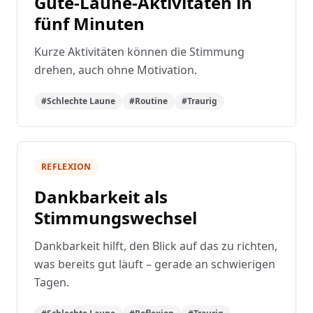
Gute-Laune-Aktivitäten in
fünf Minuten
Kurze Aktivitäten können die Stimmung
drehen, auch ohne Motivation.
#Schlechte Laune
#Routine
#Traurig
REFLEXION
Dankbarkeit als
Stimmungswechsel
Dankbarkeit hilft, den Blick auf das zu richten,
was bereits gut läuft – gerade an schwierigen
Tagen.