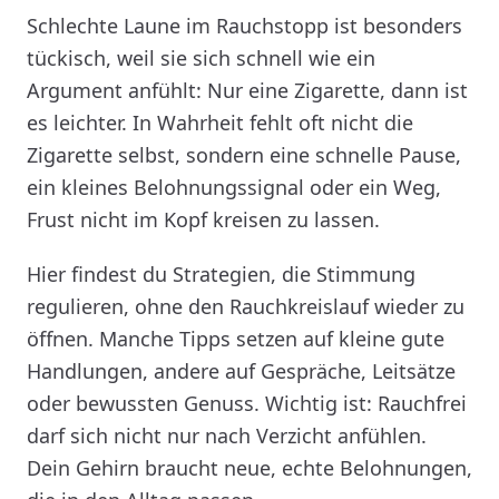
Schlechte Laune im Rauchstopp ist besonders
tückisch, weil sie sich schnell wie ein
Argument anfühlt: Nur eine Zigarette, dann ist
es leichter. In Wahrheit fehlt oft nicht die
Zigarette selbst, sondern eine schnelle Pause,
ein kleines Belohnungssignal oder ein Weg,
Frust nicht im Kopf kreisen zu lassen.
Hier findest du Strategien, die Stimmung
regulieren, ohne den Rauchkreislauf wieder zu
öffnen. Manche Tipps setzen auf kleine gute
Handlungen, andere auf Gespräche, Leitsätze
oder bewussten Genuss. Wichtig ist: Rauchfrei
darf sich nicht nur nach Verzicht anfühlen.
Dein Gehirn braucht neue, echte Belohnungen,