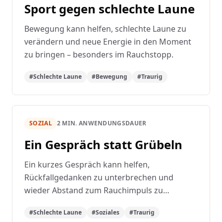
Sport gegen schlechte Laune
Bewegung kann helfen, schlechte Laune zu
verändern und neue Energie in den Moment
zu bringen – besonders im Rauchstopp.
#Schlechte Laune
#Bewegung
#Traurig
SOZIAL
2 MIN. ANWENDUNGSDAUER
Ein Gespräch statt Grübeln
Ein kurzes Gespräch kann helfen,
Rückfallgedanken zu unterbrechen und
wieder Abstand zum Rauchimpuls zu
gewinnen.
#Schlechte Laune
#Soziales
#Traurig