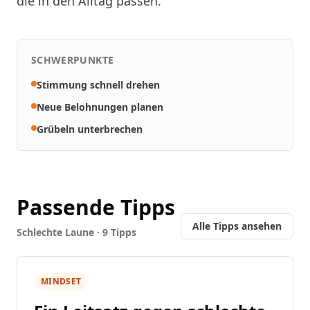
die in den Alltag passen.
SCHWERPUNKTE
Stimmung schnell drehen
Neue Belohnungen planen
Grübeln unterbrechen
Passende Tipps
Alle Tipps ansehen
Schlechte Laune · 9 Tipps
MINDSET