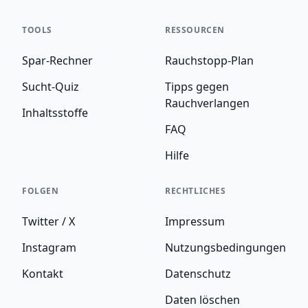
TOOLS
RESSOURCEN
Spar-Rechner
Rauchstopp-Plan
Sucht-Quiz
Tipps gegen
Rauchverlangen
Inhaltsstoffe
FAQ
Hilfe
FOLGEN
RECHTLICHES
Twitter / X
Impressum
Instagram
Nutzungsbedingungen
Kontakt
Datenschutz
Daten löschen